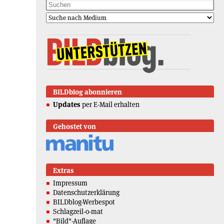
BILDblog abonnieren
Updates
per E-Mail erhalten
Gehostet von
Extras
Impressum
Datenschutzerklärung
BILDblog-Werbespot
Schlagzeil-o-mat
"Bild"-Auflage