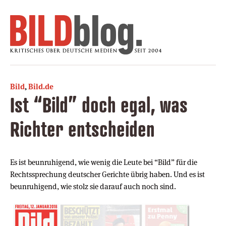
Bild
,
Bild.de
Ist “Bild” doch egal, was
Richter entscheiden
Es ist beunruhigend, wie wenig die Leute bei “Bild” für die
Rechtssprechung deutscher Gerichte übrig haben. Und es ist
beunruhigend, wie stolz sie darauf auch noch sind.