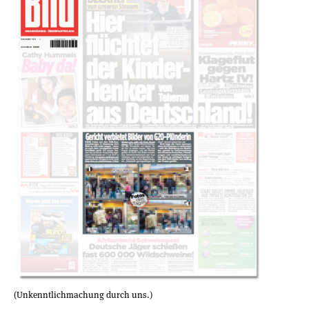
(Unkenntlichmachung durch uns.)