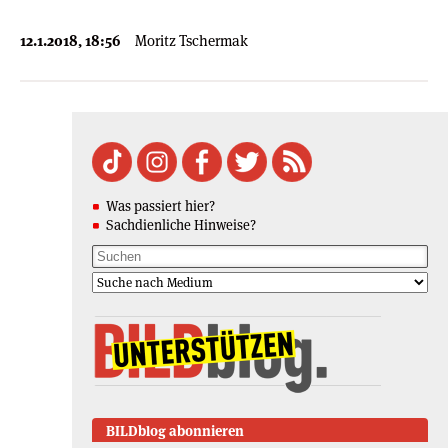
12.1.2018, 18:56
Moritz Tschermak
Was passiert hier?
Sachdienliche Hinweise?
BILDblog abonnieren