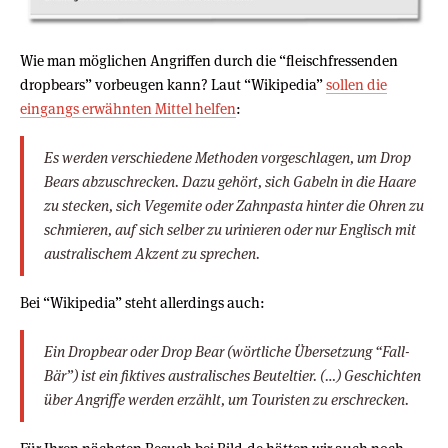
Wie man möglichen Angriffen durch die “fleischfressenden
dropbears” vorbeugen kann? Laut “Wikipedia”
sollen die
eingangs erwähnten Mittel helfen
:
Es werden verschiedene Methoden vorgeschlagen, um Drop
Bears abzuschrecken. Dazu gehört, sich Gabeln in die Haare
zu stecken, sich Vegemite oder Zahnpasta hinter die Ohren zu
schmieren, auf sich selber zu urinieren oder nur Englisch mit
australischem Akzent zu sprechen.
Bei “Wikipedia” steht allerdings auch:
Ein Dropbear oder Drop Bear (wörtliche Übersetzung “Fall-
Bär”) ist ein fiktives australisches Beuteltier. (…) Geschichten
über Angriffe werden erzählt, um Touristen zu erschrecken.