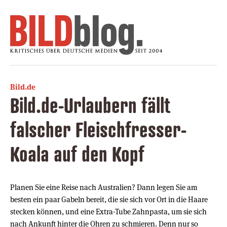
Bild.de
Bild.de-Urlaubern fällt
falscher Fleischfresser-
Koala auf den Kopf
Planen Sie eine Reise nach Australien? Dann legen Sie am
besten ein paar Gabeln bereit, die sie sich vor Ort in die Haare
stecken können, und eine Extra-Tube Zahnpasta, um sie sich
nach Ankunft hinter die Ohren zu schmieren. Denn nur so