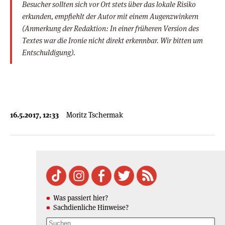
Besucher sollten sich vor Ort stets über das lokale Risiko
erkunden, empfiehlt der Autor mit einem Augenzwinkern
(Anmerkung der Redaktion: In einer früheren Version des
Textes war die Ironie nicht direkt erkennbar. Wir bitten um
Entschuldigung).
16.5.2017, 12:33
Moritz Tschermak
Was passiert hier?
Sachdienliche Hinweise?