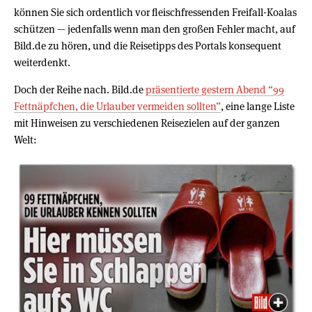
können Sie sich ordentlich vor fleischfressenden Freifall-Koalas
schützen — jedenfalls wenn man den großen Fehler macht, auf
Bild.de zu hören, und die Reisetipps des Portals konsequent
weiterdenkt.
Doch der Reihe nach. Bild.de
präsentierte gestern Abend “99
Fettnäpfchen, die Urlauber vermeiden sollten”
, eine lange Liste
mit Hinweisen zu verschiedenen Reisezielen auf der ganzen
Welt: