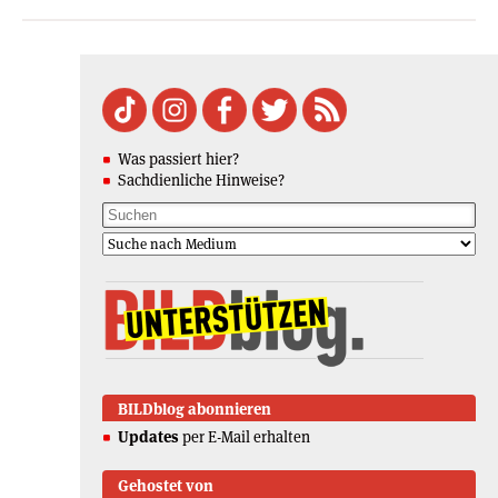
Was passiert hier?
Sachdienliche Hinweise?
BILDblog abonnieren
Updates
per E-Mail erhalten
Gehostet von