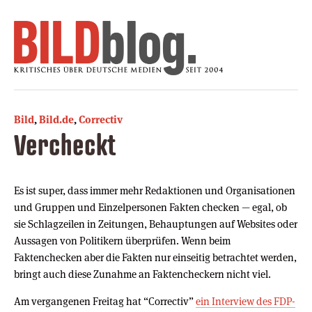
Bild
,
Bild.de
,
Correctiv
Vercheckt
Es ist super, dass immer mehr Redaktionen und Organisationen
und Gruppen und Einzelpersonen Fakten checken — egal, ob
sie Schlagzeilen in Zeitungen, Behauptungen auf Websites oder
Aussagen von Politikern überprüfen. Wenn beim
Faktenchecken aber die Fakten nur einseitig betrachtet werden,
bringt auch diese Zunahme an Faktencheckern nicht viel.
Am vergangenen Freitag hat “Correctiv”
ein Interview des FDP-