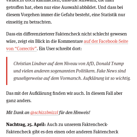
getroffen hat, eben nur eine Auswahl abbildet. Und dass bei
diesem Vorgehen immer die Gefahr besteht, eine Statistik nur
einseitig zu betrachten.
Dass ein differenzierterer Faktencheck nicht schlecht gewesen
wäre, zeigt ein Blick in die Kommentare
auf der Facebook-Seite
von “Correctiv”
. Ein User schreibt dort:
Christian Lindner auf dem Niveau von AfD, Donald Trump
und vielen anderen sogenannten Politikern. Fake News sind
gruseligerweise auf dem Vormarsch. Aufklärung ist so wichtig.
Das mit der Aufklärung finden wir auch. In diesem Fall aber
ganz anders.
Mit Dank an
@schizzlmizzl
für den Hinweis!
Nachtrag, 25. April:
Auch zu unserem Faktencheck-
Faktencheck gibt es den einen oder anderen Faktencheck