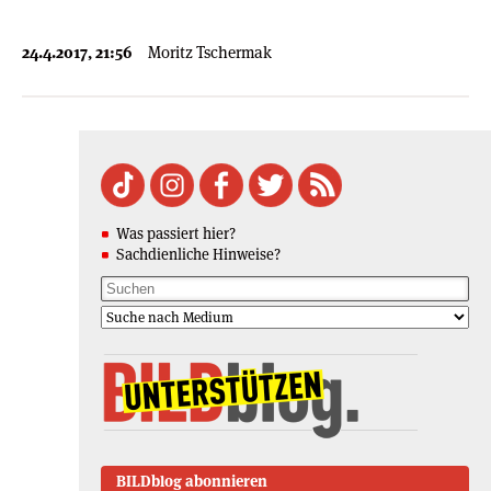
24.4.2017, 21:56
Moritz Tschermak
Was passiert hier?
Sachdienliche Hinweise?
BILDblog abonnieren