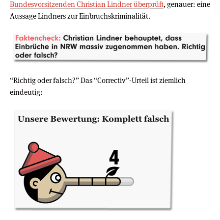
Bundesvorsitzenden Christian Lindner überprüft
, genauer: eine
Aussage Lindners zur Einbruchskriminalität.
“Richtig oder falsch?” Das “Correctiv”-Urteil ist ziemlich
eindeutig: