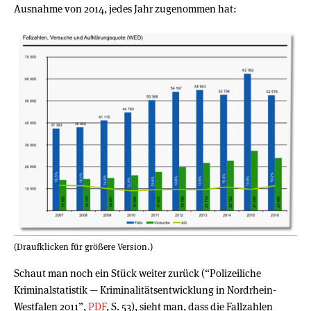
Ausnahme von 2014, jedes Jahr zugenommen hat:
(Draufklicken für größere Version.)
Schaut man noch ein Stück weiter zurück (“Polizeiliche
Kriminalstatistik — Kriminalitätsentwicklung in Nordrhein-
Westfalen 2011”,
PDF
, S. 53), sieht man, dass die Fallzahlen