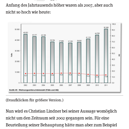
Anfang des Jahrtausends höher waren als 2007, aber auch
nicht so hoch wie heute:
(Draufklicken für größere Version.)
Nun wird es Christian Lindner bei seiner Aussage womöglich
nicht um den Zeitraum seit 2002 gegangen sein. Für eine
Beurteilung seiner Behauptung hätte man aber zum Beispiel