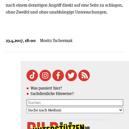
nach einem derartigen Angriff direkt auf eine Seite zu schlagen,
ohne Zweifel und ohne unabhängige Untersuchungen.
23.4.2017, 18:00
Moritz Tschermak
Was passiert hier?
Sachdienliche Hinweise?