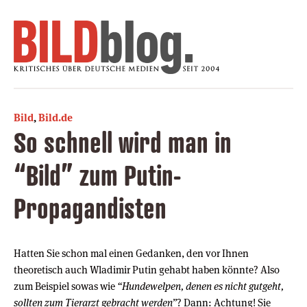
Bild
,
Bild.de
So schnell wird man in
“Bild” zum Putin-
Propagandisten
Hatten Sie schon mal einen Gedanken, den vor Ihnen
theoretisch auch Wladimir Putin gehabt haben könnte? Also
zum Beispiel sowas wie
“Hundewelpen, denen es nicht gutgeht,
sollten zum Tierarzt gebracht werden”
? Dann: Achtung! Sie