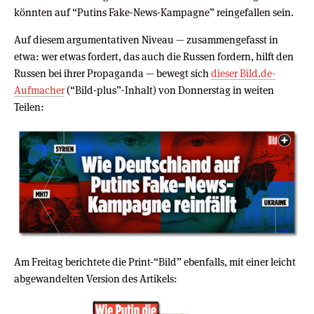
könnten auf “Putins Fake-News-Kampagne” reingefallen sein.
Auf diesem argumentativen Niveau — zusammengefasst in
etwa: wer etwas fordert, das auch die Russen fordern, hilft den
Russen bei ihrer Propaganda — bewegt sich
dieser Bild.de-
Aufmacher
(“Bild-plus”-Inhalt) von Donnerstag in weiten
Teilen:
Am Freitag berichtete die Print-“Bild” ebenfalls, mit einer leicht
abgewandelten Version des Artikels: