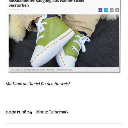
Mit Dank an Daniel für den Hinweis!
2.2.2017, 18:14
Moritz Tschermak