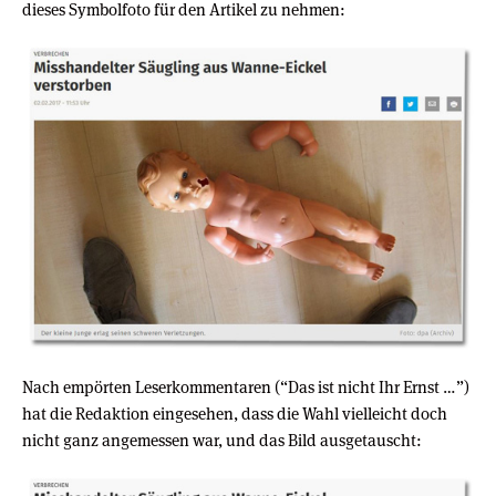
dieses Symbolfoto für den Artikel zu nehmen:
Nach empörten Leserkommentaren (“Das ist nicht Ihr Ernst …”)
hat die Redaktion eingesehen, dass die Wahl vielleicht doch
nicht ganz angemessen war, und das Bild ausgetauscht: