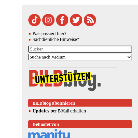
Was passiert hier?
Sachdienliche Hinweise?
BILDblog abonnieren
Updates
per E-Mail erhalten
Gehostet von