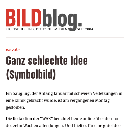
waz.de
Ganz schlechte Idee
(Symbolbild)
Ein Säugling, der Anfang Januar mit schweren Verletzungen in
eine Klinik gebracht wurde, ist am vergangenen Montag
gestorben.
Die Redaktion der “WAZ” berichtet heute online über den Tod
des zehn Wochen alten Jungen. Und hielt es für eine gute Idee,