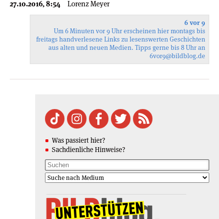
27.10.2016, 8:54
Lorenz Meyer
6 vor 9
Um 6 Minuten vor 9 Uhr erscheinen hier montags bis
freitags handverlesene Links zu lesenswerten Geschichten
aus alten und neuen Medien. Tipps gerne bis 8 Uhr an
6vor9
@bildblog.de
Was passiert hier?
Sachdienliche Hinweise?