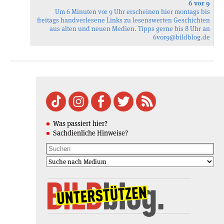
6 vor 9
Um 6 Minuten vor 9 Uhr erscheinen hier montags bis
freitags handverlesene Links zu lesenswerten Geschichten
aus alten und neuen Medien. Tipps gerne bis 8 Uhr an
6vor9
@bildblog.de
Was passiert hier?
Sachdienliche Hinweise?