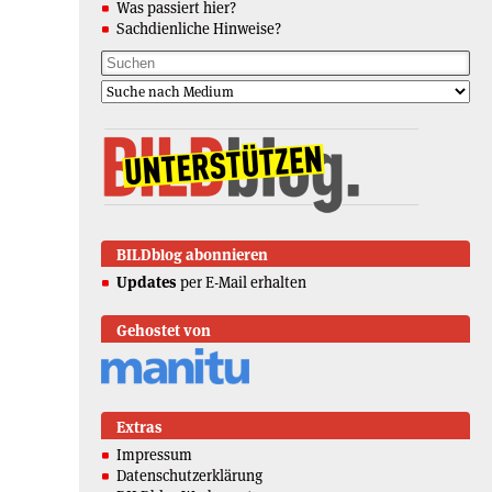
Was passiert hier?
Sachdienliche Hinweise?
BILDblog abonnieren
Updates
per E-Mail erhalten
Gehostet von
Extras
Impressum
Datenschutzerklärung