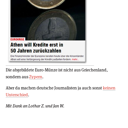
Die abgebildete Euro-Münze ist nicht aus Griechenland,
sondern aus
Zypern
.
Aber da machen deutsche Journalisten ja auch sonst
keinen
Unterschied
.
Mit Dank an Lothar Z. und Jan W.