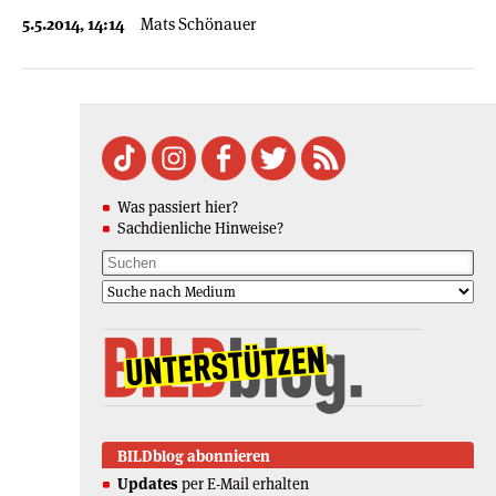
5.5.2014, 14:14
Mats Schönauer
Was passiert hier?
Sachdienliche Hinweise?
BILDblog abonnieren
Updates
per E-Mail erhalten