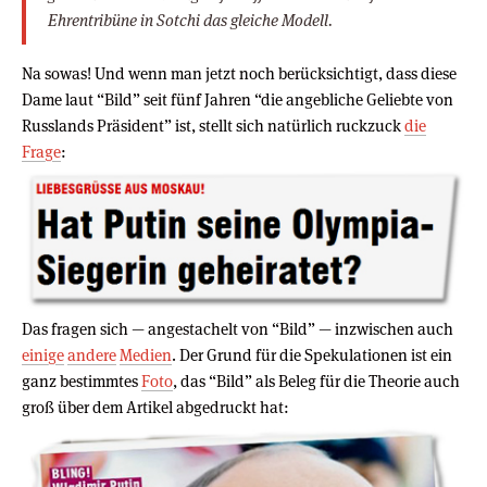
Ehrentribüne in Sotchi das gleiche Modell.​
Na sowas! Und wenn man jetzt noch berücksichtigt, dass diese
Dame laut “Bild” seit fünf Jahren “die angebliche Geliebte von
Russlands Präsident” ist, stellt sich natürlich ruckzuck
die
Frage
:
Das fragen sich — angestachelt von “Bild” — inzwischen auch
einige
andere
Medien
. Der Grund für die Spekulationen ist ein
ganz bestimmtes
Foto
, das “Bild” als Beleg für die Theorie auch
groß über dem Artikel abgedruckt hat: