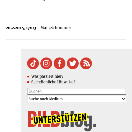
20.2.2014, 17:03
Mats Schönauer
Was passiert hier?
Sachdienliche Hinweise?