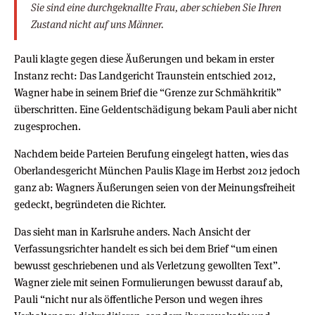
Sie sind eine durchgeknallte Frau, aber schieben Sie Ihren
Zustand nicht auf uns Männer.
Pauli klagte gegen diese Äußerungen und bekam in erster
Instanz recht: Das Landgericht Traunstein entschied 2012,
Wagner habe in seinem Brief die “Grenze zur Schmähkritik”
überschritten. Eine Geldentschädigung bekam Pauli aber nicht
zugesprochen.
Nachdem beide Parteien Berufung eingelegt hatten, wies das
Oberlandesgericht München Paulis Klage im Herbst 2012 jedoch
ganz ab: Wagners Äußerungen seien von der Meinungsfreiheit
gedeckt, begründeten die Richter.
Das sieht man in Karlsruhe anders. Nach Ansicht der
Verfassungsrichter handelt es sich bei dem Brief “um einen
bewusst geschriebenen und als Verletzung gewollten Text”.
Wagner ziele mit seinen Formulierungen bewusst darauf ab,
Pauli “nicht nur als öffentliche Person und wegen ihres