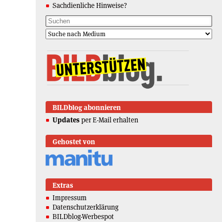
Sachdienliche Hinweise?
BILDblog abonnieren
Updates
per E-Mail erhalten
Gehostet von
Extras
Impressum
Datenschutzerklärung
BILDblog-Werbespot