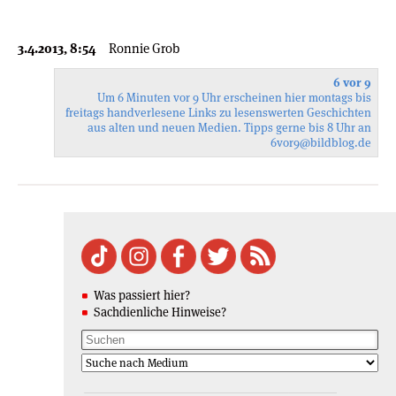
3.4.2013, 8:54
Ronnie Grob
6 vor 9
Um 6 Minuten vor 9 Uhr erscheinen hier montags bis
freitags handverlesene Links zu lesenswerten Geschichten
aus alten und neuen Medien. Tipps gerne bis 8 Uhr an
6vor9
@bildblog.de
Was passiert hier?
Sachdienliche Hinweise?