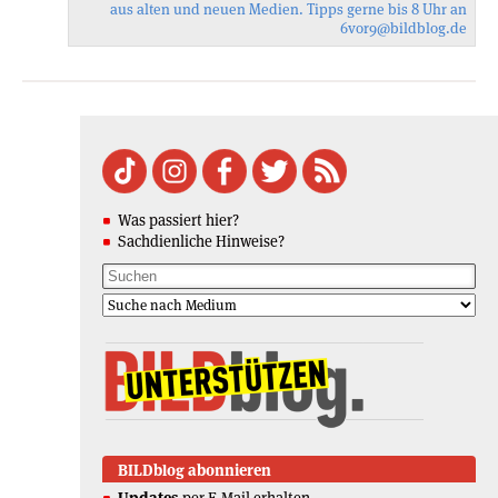
aus alten und neuen Medien. Tipps gerne bis 8 Uhr an
6vor9
@bildblog.de
Was passiert hier?
Sachdienliche Hinweise?
BILDblog abonnieren