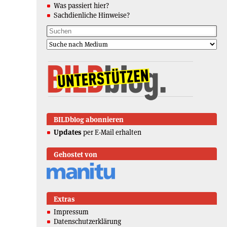
Was passiert hier?
Sachdienliche Hinweise?
BILDblog abonnieren
Updates
per E-Mail erhalten
Gehostet von
Extras
Impressum
Datenschutzerklärung