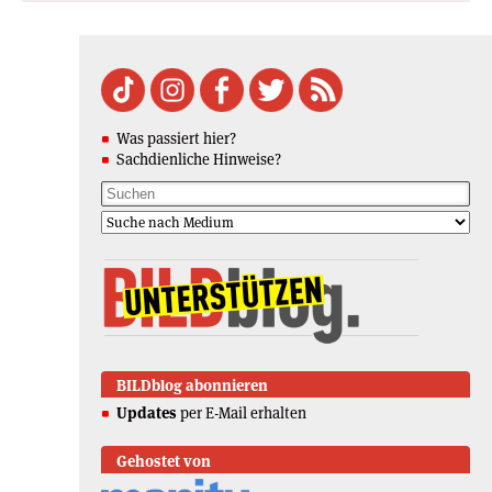
Was passiert hier?
Sachdienliche Hinweise?
BILDblog abonnieren
Updates
per E-Mail erhalten
Gehostet von