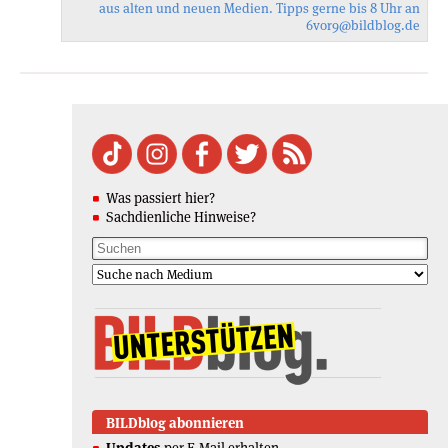
aus alten und neuen Medien. Tipps gerne bis 8 Uhr an
6vor9
@bildblog.de
Was passiert hier?
Sachdienliche Hinweise?
BILDblog abonnieren