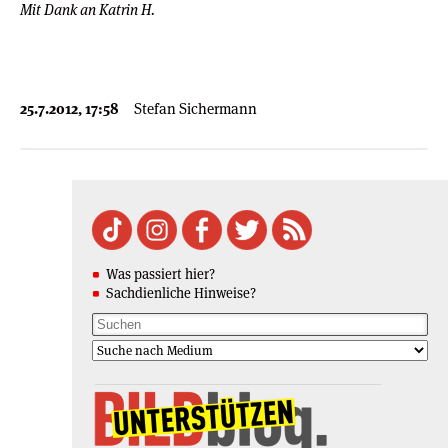
Mit Dank an Katrin H.
25.7.2012, 17:58
Stefan Sichermann
Was passiert hier?
Sachdienliche Hinweise?