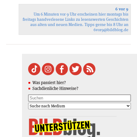
6 vor 9
Um 6 Minuten vor 9 Uhr erscheinen hier montags bis
freitags handverlesene Links zu lesenswerten Geschichten
aus alten und neuen Medien. Tipps gerne bis 8 Uhr an
6vor9
@bildblog.de
Was passiert hier?
Sachdienliche Hinweise?