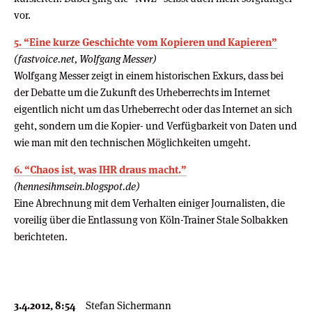
vor.
5. “Eine kurze Geschichte vom Kopieren und Kapieren”
(fastvoice.net, Wolfgang Messer)
Wolfgang Messer zeigt in einem historischen Exkurs, dass bei
der Debatte um die Zukunft des Urheberrechts im Internet
eigentlich nicht um das Urheberrecht oder das Internet an sich
geht, sondern um die Kopier- und Verfügbarkeit von Daten und
wie man mit den technischen Möglichkeiten umgeht.
6. “Chaos ist, was IHR draus macht.”
(hennesihmsein.blogspot.de)
Eine Abrechnung mit dem Verhalten einiger Journalisten, die
voreilig über die Entlassung von Köln-Trainer Stale Solbakken
berichteten.
3.4.2012, 8:54
Stefan Sichermann