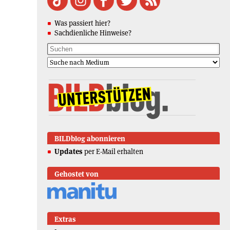
Was passiert hier?
Sachdienliche Hinweise?
BILDblog abonnieren
Updates
per E-Mail erhalten
Gehostet von
Extras