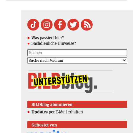
Was passiert hier?
Sachdienliche Hinweise?
BILDblog abonnieren
Updates
per E-Mail erhalten
Gehostet von