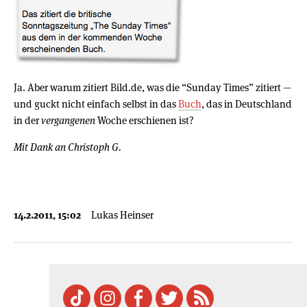
Ja. Aber warum zitiert Bild.de, was die “Sunday Times” zitiert —
und guckt nicht einfach selbst in das
Buch
, das in Deutschland
in der
vergangenen
Woche erschienen ist?
Mit Dank an Christoph G.
14.2.2011, 15:02
Lukas Heinser