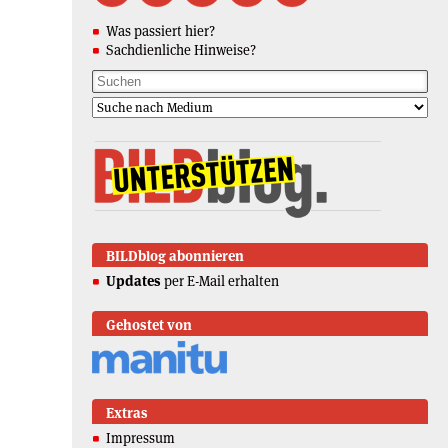
Was passiert hier?
Sachdienliche Hinweise?
BILDblog abonnieren
Updates
per E-Mail erhalten
Gehostet von
Extras
Impressum