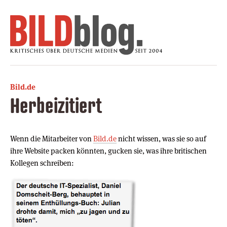
Bild.de
Herbeizitiert
Wenn die Mitarbeiter von
Bild.de
nicht wissen, was sie so auf
ihre Website packen könnten, gucken sie, was ihre britischen
Kollegen schreiben: