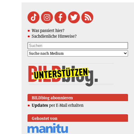
Was passiert hier?
Sachdienliche Hinweise?
BILDblog abonnieren
Updates
per E-Mail erhalten
Gehostet von