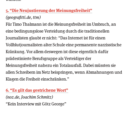
5. “Die Neujustierung der Meinungsfreiheit”
(geografitti.de, ttm)
Für Timo Thalmann ist die Meinungsfreiheit im Umbruch, an
eine bedingungslose Verteidung durch die traditionellen
Journalisten glaubt er nicht: “Das Internet ist für einen
Vollblutjournalisten alter Schule eine permanente narzisstische
Kränkung. Vor allem deswegen ist diese eigentlich dafür
prädestinierte Berufsgruppe als Verteidiger der
Meinungsfreiheit nahezu ein Totalausfall. Dabei müssten sie
allen Schreibern im Netz beispringen, wenn Abmahnungen und
Klagen die Freiheit einschränken.”
6. “Es gilt das gestrichene Wort”
(noz.de, Joachim Schmitz)
“Kein Interview mit Götz George”