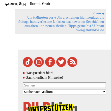
4.1.2011, 8:54
Ronnie Grob
6 vor 9
Um 6 Minuten vor 9 Uhr erscheinen hier montags bis
freitags handverlesene Links zu lesenswerten Geschichten
aus alten und neuen Medien. Tipps gerne bis 8 Uhr an
6vor9
@bildblog.de
Was passiert hier?
Sachdienliche Hinweise?