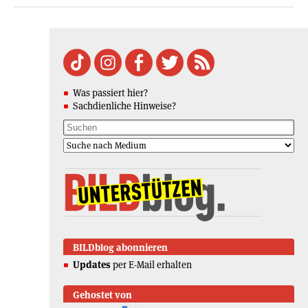
Was passiert hier?
Sachdienliche Hinweise?
BILDblog abonnieren
Updates
per E-Mail erhalten
Gehostet von