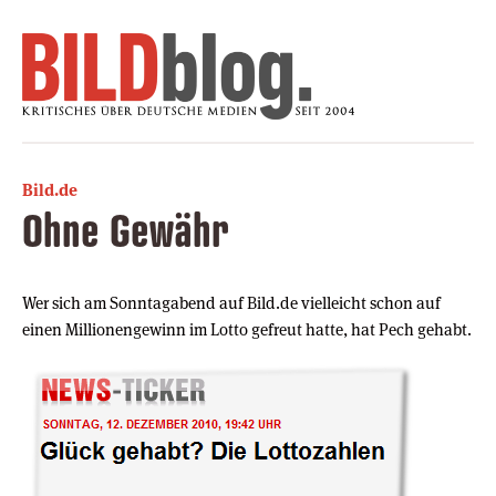
Bild.de
Ohne Gewähr
Wer sich am Sonntagabend auf Bild.de vielleicht schon auf
einen Millionengewinn im Lotto gefreut hatte, hat Pech gehabt.