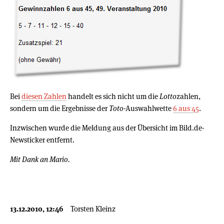
Bei
diesen Zahlen
handelt es sich nicht um die
Lotto
zahlen,
sondern um die Ergebnisse der
Toto
-Auswahlwette
6 aus 45
.
Inzwischen wurde die Meldung aus der Übersicht im Bild.de-
Newsticker entfernt.
Mit Dank an Mario.
13.12.2010, 12:46
Torsten Kleinz