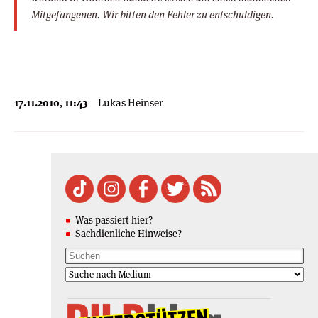
Mitgefangenen. Wir bitten den Fehler zu entschuldigen.
17.11.2010, 11:43
Lukas Heinser
Was passiert hier?
Sachdienliche Hinweise?