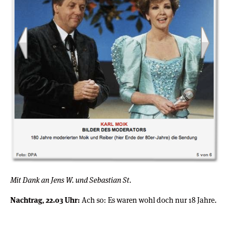
Mit Dank an Jens W. und Sebastian St.
Nachtrag, 22.03 Uhr:
Ach so: Es waren wohl doch nur 18 Jahre.