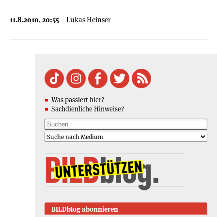
11.8.2010, 20:55
Lukas Heinser
Was passiert hier?
Sachdienliche Hinweise?
BILDblog abonnieren