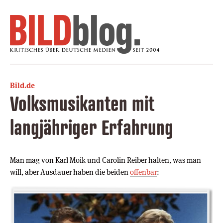
Bild.de
Volksmusikanten mit
langjähriger Erfahrung
Man mag von Karl Moik und Carolin Reiber halten, was man
will, aber Ausdauer haben die beiden
offenbar
: