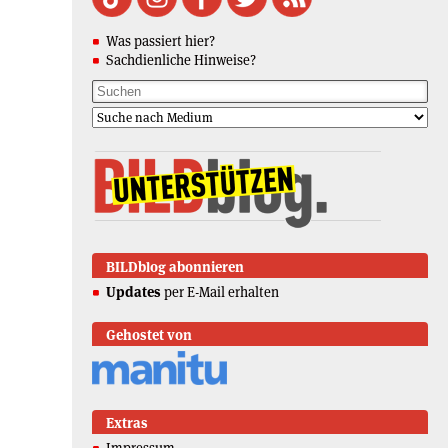
Was passiert hier?
Sachdienliche Hinweise?
BILDblog abonnieren
Updates
per E-Mail erhalten
Gehostet von
Extras