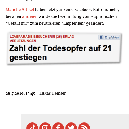
Manche
Artikel
haben jetzt gar keine Facebook-Buttons mehr,
bei allen
anderen
wurde die Beschriftung vom euphorischen
“Gefällt mir” zum neutraleren “Empfehlen” geändert:
28.7.2010, 15:45
Lukas Heinser