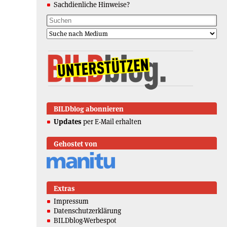
Sachdienliche Hinweise?
BILDblog abonnieren
Updates
per E-Mail erhalten
Gehostet von
Extras
Impressum
Datenschutzerklärung
BILDblog-Werbespot