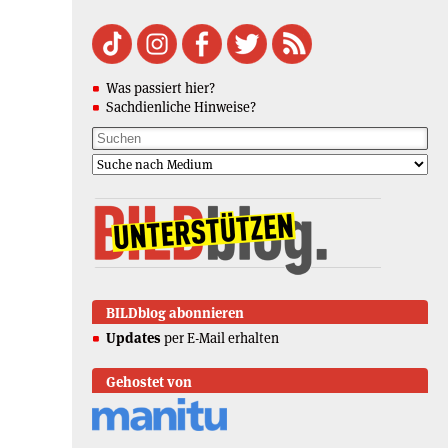
Was passiert hier?
Sachdienliche Hinweise?
BILDblog abonnieren
Updates
per E-Mail erhalten
Gehostet von