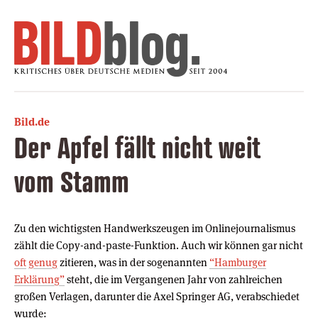
Bild.de
Der Apfel fällt nicht weit
vom Stamm
Zu den wichtigsten Handwerkszeugen im Onlinejournalismus
zählt die Copy-and-paste-Funktion. Auch wir können gar nicht
oft
genug
zitieren, was in der sogenannten
“Hamburger
Erklärung”
steht, die im Vergangenen Jahr von zahlreichen
großen Verlagen, darunter die Axel Springer AG, verabschiedet
wurde: