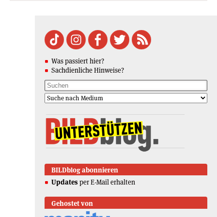
Was passiert hier?
Sachdienliche Hinweise?
BILDblog abonnieren
Updates
per E-Mail erhalten
Gehostet von