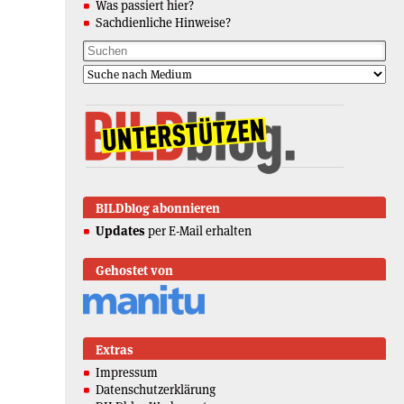
Was passiert hier?
Sachdienliche Hinweise?
BILDblog abonnieren
Updates
per E-Mail erhalten
Gehostet von
Extras
Impressum
Datenschutzerklärung