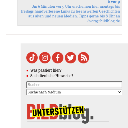
6 vor 9
Um 6 Minuten vor 9 Uhr erscheinen hier montags bis
freitags handverlesene Links zu lesenswerten Geschichten
aus alten und neuen Medien. Tipps gerne bis 8 Uhr an
6vor9
@bildblog.de
Was passiert hier?
Sachdienliche Hinweise?