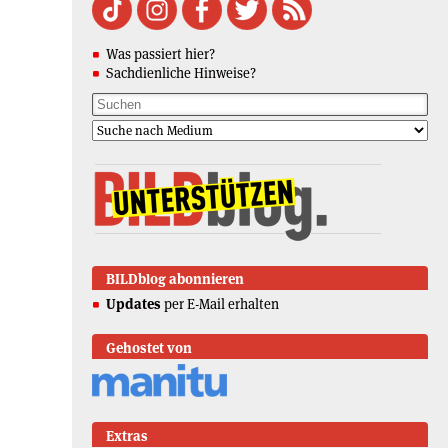
Was passiert hier?
Sachdienliche Hinweise?
BILDblog abonnieren
Updates
per E-Mail erhalten
Gehostet von
Extras