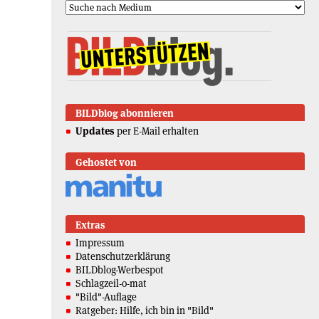
BILDblog abonnieren
Updates
per E-Mail erhalten
Gehostet von
Extras
Impressum
Datenschutzerklärung
BILDblog-Werbespot
Schlagzeil-o-mat
"Bild"-Auflage
Ratgeber: Hilfe, ich bin in "Bild"