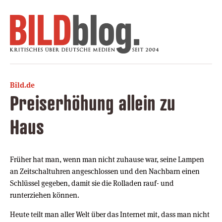
Bild.de
Preiserhöhung allein zu
Haus
Früher hat man, wenn man nicht zuhause war, seine Lampen
an Zeitschaltuhren angeschlossen und den Nachbarn einen
Schlüssel gegeben, damit sie die Rolladen rauf- und
runterziehen können.
Heute teilt man aller Welt über das Internet mit, dass man nicht