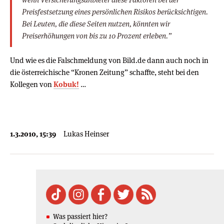
Preisfestsetzung eines persönlichen Risikos berücksichtigen.
Bei Leuten, die diese Seiten nutzen, könnten wir
Preiserhöhungen von bis zu 10 Prozent erleben.”
Und wie es die Falschmeldung von Bild.de dann auch noch in
die österreichische “Kronen Zeitung” schaffte, steht bei den
Kollegen von
Kobuk!
…
1.3.2010, 15:39
Lukas Heinser
Was passiert hier?