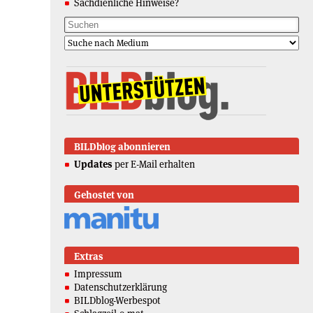
Sachdienliche Hinweise?
BILDblog abonnieren
Updates
per E-Mail erhalten
Gehostet von
Extras
Impressum
Datenschutzerklärung
BILDblog-Werbespot