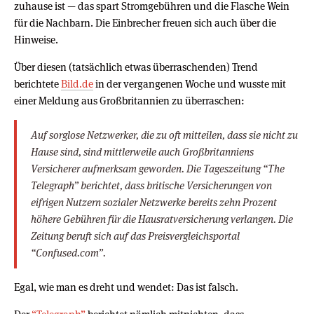
zuhause ist — das spart Stromgebühren und die Flasche Wein
für die Nachbarn. Die Einbrecher freuen sich auch über die
Hinweise.
Über diesen (tatsächlich etwas überraschenden) Trend
berichtete
Bild.de
in der vergangenen Woche und wusste mit
einer Meldung aus Großbritannien zu überraschen:
Auf sorglose Netzwerker, die zu oft mitteilen, dass sie nicht zu
Hause sind, sind mittlerweile auch Großbritanniens
Versicherer aufmerksam geworden. Die Tageszeitung “The
Telegraph” berichtet, dass britische Versicherungen von
eifrigen Nutzern sozialer Netzwerke bereits zehn Prozent
höhere Gebühren für die Hausratversicherung verlangen. Die
Zeitung beruft sich auf das Preisvergleichsportal
“Confused.com”.
Egal, wie man es dreht und wendet: Das ist falsch.