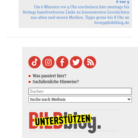
6 vor 9
Um 6 Minuten vor 9 Uhr erscheinen hier montags bis
freitags handverlesene Links zu lesenswerten Geschichten
aus alten und neuen Medien. Tipps gerne bis 8 Uhr an
6vor9
@bildblog.de
Was passiert hier?
Sachdienliche Hinweise?