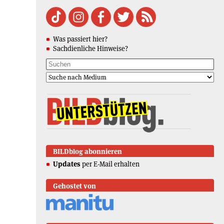
Was passiert hier?
Sachdienliche Hinweise?
BILDblog abonnieren
Updates
per E-Mail erhalten
Gehostet von