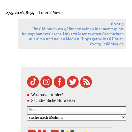
27.5.2026, 8:54
Lorenz Meyer
6 vor 9
Um 6 Minuten vor 9 Uhr erscheinen hier montags bis
freitags handverlesene Links zu lesenswerten Geschichten
aus alten und neuen Medien. Tipps gerne bis 8 Uhr an
6vor9
@bildblog.de
Was passiert hier?
Sachdienliche Hinweise?