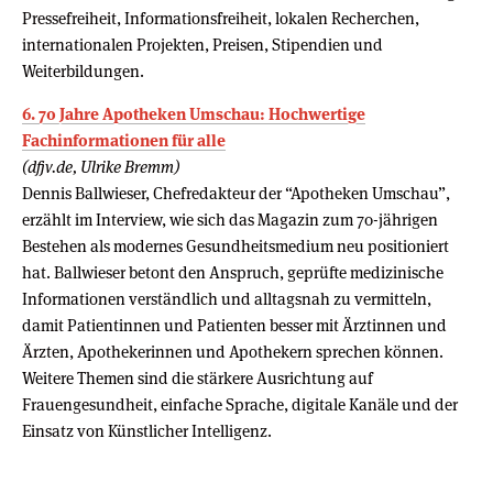
Pressefreiheit, Informationsfreiheit, lokalen Recherchen,
internationalen Projekten, Preisen, Stipendien und
Weiterbildungen.
6. 70 Jahre Apotheken Umschau: Hochwertige
Fachinformationen für alle
(dfjv.de, Ulrike Bremm)
Dennis Ballwieser, Chefredakteur der “Apotheken Umschau”,
erzählt im Interview, wie sich das Magazin zum 70-jährigen
Bestehen als modernes Gesundheitsmedium neu positioniert
hat. Ballwieser betont den Anspruch, geprüfte medizinische
Informationen verständlich und alltagsnah zu vermitteln,
damit Patientinnen und Patienten besser mit Ärztinnen und
Ärzten, Apothekerinnen und Apothekern sprechen können.
Weitere Themen sind die stärkere Ausrichtung auf
Frauengesundheit, einfache Sprache, digitale Kanäle und der
Einsatz von Künstlicher Intelligenz.