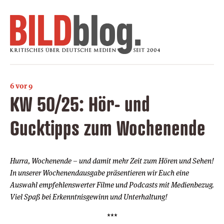
6 vor 9
KW 50/25: Hör- und
Gucktipps zum Wochenende
Hurra, Wochenende – und damit mehr Zeit zum Hören und Sehen!
In unserer Wochenendausgabe präsentieren wir Euch eine
Auswahl empfehlenswerter Filme und Podcasts mit Medienbezug.
Viel Spaß bei Erkenntnisgewinn und Unterhaltung!
***