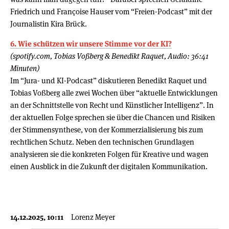
Friedrich und Françoise Hauser vom “Freien-Podcast” mit der
Journalistin Kira Brück.
6. Wie schützen wir unsere Stimme vor der KI?
(spotify.com, Tobias Voßberg & Benedikt Raquet, Audio: 36:41
Minuten)
Im “Jura- und KI-Podcast” diskutieren Benedikt Raquet und
Tobias Voßberg alle zwei Wochen über “aktuelle Entwicklungen
an der Schnittstelle von Recht und Künstlicher Intelligenz”. In
der aktuellen Folge sprechen sie über die Chancen und Risiken
der Stimmensynthese, von der Kommerzialisierung bis zum
rechtlichen Schutz. Neben den technischen Grundlagen
analysieren sie die konkreten Folgen für Kreative und wagen
einen Ausblick in die Zukunft der digitalen Kommunikation.
14.12.2025, 10:11
Lorenz Meyer