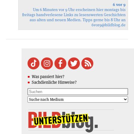
6 vor 9
Um 6 Minuten vor 9 Uhr erscheinen hier montags bis
freitags handverlesene Links zu lesenswerten Geschichten
aus alten und neuen Medien. Tipps gerne bis 8 Uhr an
6vor9
@bildblog.de
Was passiert hier?
Sachdienliche Hinweise?