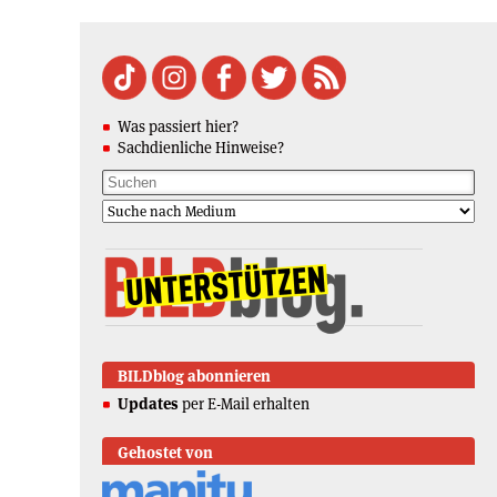
Was passiert hier?
Sachdienliche Hinweise?
BILDblog abonnieren
Updates
per E-Mail erhalten
Gehostet von