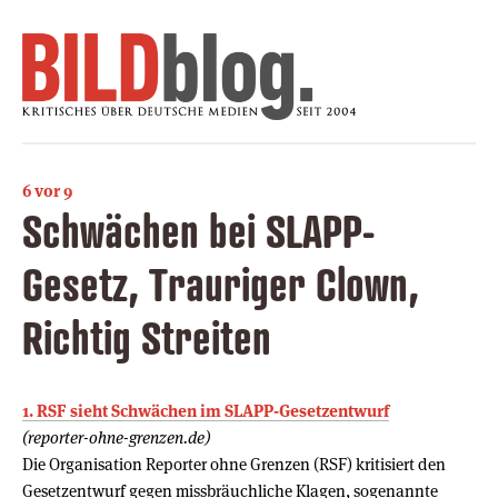
6 vor 9
Schwächen bei SLAPP-
Gesetz, Trauriger Clown,
Richtig Streiten
1. RSF sieht Schwächen im SLAPP-Gesetzentwurf
(reporter-ohne-grenzen.de)
Die Organisation Reporter ohne Grenzen (RSF) kritisiert den
Gesetzentwurf gegen missbräuchliche Klagen, sogenannte