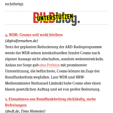
rechtfertigt.
4. WDR: Cosmo soll wohl bleiben
(digitalfernsehen.de)
Trotz der geplanten Reduzierung der ARD-Radioprogramme
werde der WDR seinen interkulturellen Sender Cosmo nach
eigener Aussage nicht abschalten, sondern weiterentwickeln.
Anlass zur Sorge gab
eine Petition
mit prominenter
Unterstützung, die befürchtete, Cosmo könnte im Zuge der
Rundfunkreform wegfallen. Laut WDR und NRW-
Medienminister Nathanael Liminski habe Cosmo aber einen
klaren gesetzlichen Auftrag und sei von großer Bedeutung.
5. Einnahmen aus Rundfunkbeitrag rückläufig, mehr
Befreiungen
(dwdl.de, Timo Niemeier)