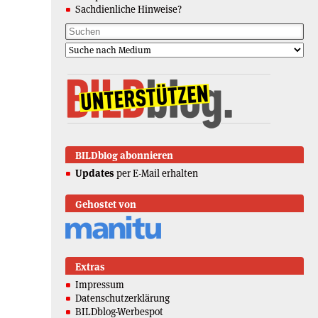
Sachdienliche Hinweise?
BILDblog abonnieren
Updates
per E-Mail erhalten
Gehostet von
Extras
Impressum
Datenschutzerklärung
BILDblog-Werbespot