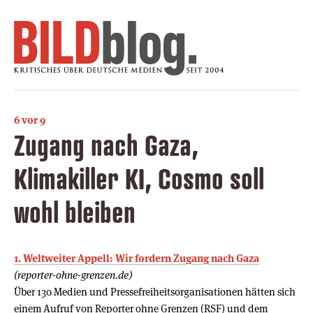
6 vor 9
Zugang nach Gaza,
Klimakiller KI, Cosmo soll
wohl bleiben
1. Weltweiter Appell: Wir fordern Zugang nach Gaza
(reporter-ohne-grenzen.de)
Über 130 Medien und Pressefreiheitsorganisationen hätten sich
einem Aufruf von Reporter ohne Grenzen (RSF) und dem