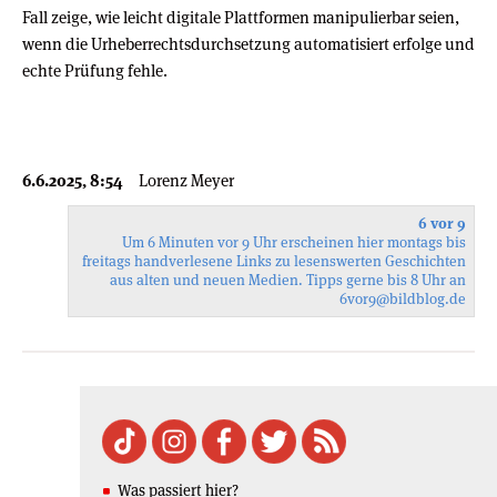
Fall zeige, wie leicht digitale Plattformen manipulierbar seien,
wenn die Urheberrechtsdurchsetzung automatisiert erfolge und
echte Prüfung fehle.
6.6.2025, 8:54
Lorenz Meyer
6 vor 9
Um 6 Minuten vor 9 Uhr erscheinen hier montags bis
freitags handverlesene Links zu lesenswerten Geschichten
aus alten und neuen Medien. Tipps gerne bis 8 Uhr an
6vor9
@bildblog.de
Was passiert hier?