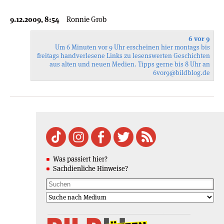
9.12.2009, 8:54
Ronnie Grob
6 vor 9
Um 6 Minuten vor 9 Uhr erscheinen hier montags bis
freitags handverlesene Links zu lesenswerten Geschichten
aus alten und neuen Medien. Tipps gerne bis 8 Uhr an
6vor9
@bildblog.de
Was passiert hier?
Sachdienliche Hinweise?