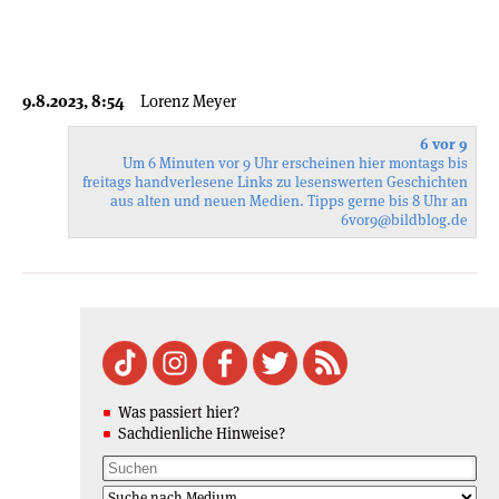
9.8.2023, 8:54
Lorenz Meyer
6 vor 9
Um 6 Minuten vor 9 Uhr erscheinen hier montags bis
freitags handverlesene Links zu lesenswerten Geschichten
aus alten und neuen Medien. Tipps gerne bis 8 Uhr an
6vor9
@bildblog.de
Was passiert hier?
Sachdienliche Hinweise?