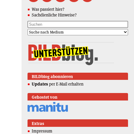
Was passiert hier?
Sachdienliche Hinweise?
BILDblog abonnieren
Updates
per E-Mail erhalten
Gehostet von
Extras
Impressum