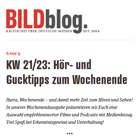
6 vor 9
KW 21/23: Hör- und
Gucktipps zum Wochenende
Hurra, Wochenende – und damit mehr Zeit zum Hören und Sehen!
In unserer Wochenendausgabe präsentieren wir Euch eine
Auswahl empfehlenswerter Filme und Podcasts mit Medienbezug.
Viel Spaß bei Erkenntnisgewinn und Unterhaltung!
***