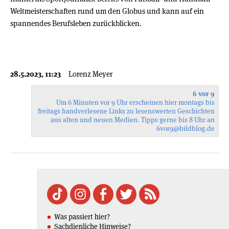
Weltmeisterschaften rund um den Globus und kann auf ein
spannendes Berufsleben zurückblicken.
28.5.2023, 11:23
Lorenz Meyer
6 vor 9
Um 6 Minuten vor 9 Uhr erscheinen hier montags bis
freitags handverlesene Links zu lesenswerten Geschichten
aus alten und neuen Medien. Tipps gerne bis 8 Uhr an
6vor9
@bildblog.de
Was passiert hier?
Sachdienliche Hinweise?