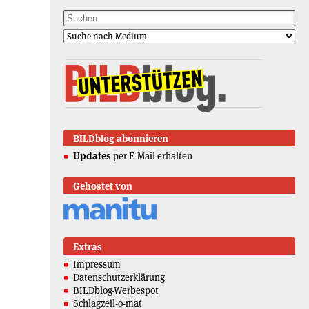
BILDblog abonnieren
Updates
per E-Mail erhalten
Gehostet von
Extras
Impressum
Datenschutzerklärung
BILDblog-Werbespot
Schlagzeil-o-mat