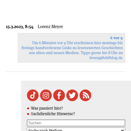
15.3.2023, 8:54
Lorenz Meyer
6 vor 9
Um 6 Minuten vor 9 Uhr erscheinen hier montags bis
freitags handverlesene Links zu lesenswerten Geschichten
aus alten und neuen Medien. Tipps gerne bis 8 Uhr an
6vor9
@bildblog.de
Was passiert hier?
Sachdienliche Hinweise?