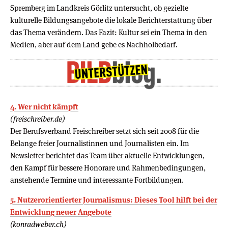
Spremberg im Landkreis Görlitz untersucht, ob gezielte
kulturelle Bildungsangebote die lokale Berichterstattung über
das Thema verändern. Das Fazit: Kultur sei ein Thema in den
Medien, aber auf dem Land gebe es Nachholbedarf.
4. Wer nicht kämpft
(freischreiber.de)
Der Berufsverband Freischreiber setzt sich seit 2008 für die
Belange freier Journalistinnen und Journalisten ein. Im
Newsletter berichtet das Team über aktuelle Entwicklungen,
den Kampf für bessere Honorare und Rahmenbedingungen,
anstehende Termine und interessante Fortbildungen.
5. Nutzerorientierter Journalismus: Dieses Tool hilft bei der
Entwicklung neuer Angebote
(konradweber.ch)