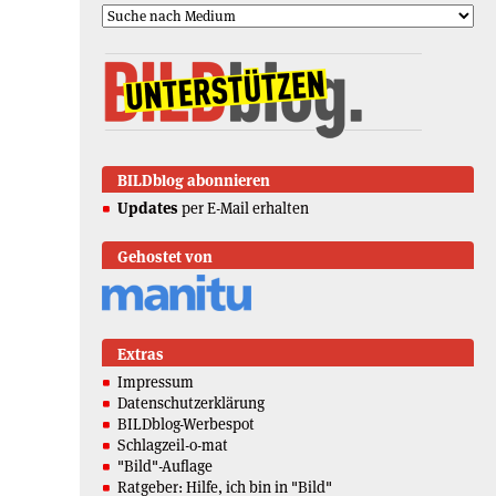
BILDblog abonnieren
Updates
per E-Mail erhalten
Gehostet von
Extras
Impressum
Datenschutzerklärung
BILDblog-Werbespot
Schlagzeil-o-mat
"Bild"-Auflage
Ratgeber: Hilfe, ich bin in "Bild"