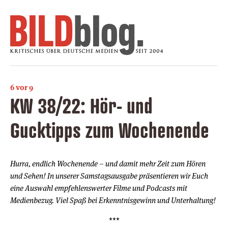
6 vor 9
KW 38/22: Hör- und
Gucktipps zum Wochenende
Hurra, endlich Wochenende – und damit mehr Zeit zum Hören
und Sehen! In unserer Samstagsausgabe präsentieren wir Euch
eine Auswahl empfehlenswerter Filme und Podcasts mit
Medienbezug. Viel Spaß bei Erkenntnisgewinn und Unterhaltung!
***